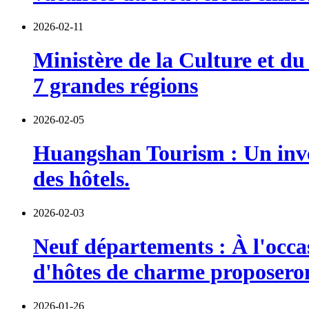
2026-02-11
Ministère de la Culture et d
7 grandes régions
2026-02-05
Huangshan Tourism : Un inves
des hôtels.
2026-02-03
Neuf départements : À l'occas
d'hôtes de charme proposeront
2026-01-26