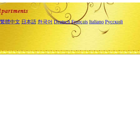
繁體中文
日本語
한국어
Deutsch
Français
Italiano
Русский