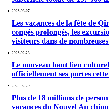
2026-03-07
Les vacances de la fête de Qi
congés prolongés, les excursi
visiteurs dans de nombreuses 
2026-02-28
Le nouveau haut lieu culturel
officiellement ses portes cett
2026-02-20
Plus de 18 millions de person
vacances du Nouvel An chinoi