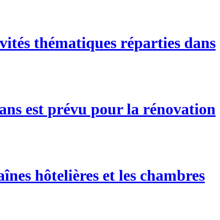
vités thématiques réparties dans
ans est prévu pour la rénovation
înes hôtelières et les chambres