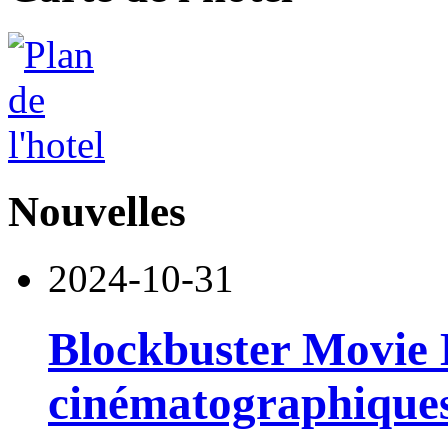
Nouvelles
2024-10-31
Blockbuster Movie H
cinématographique