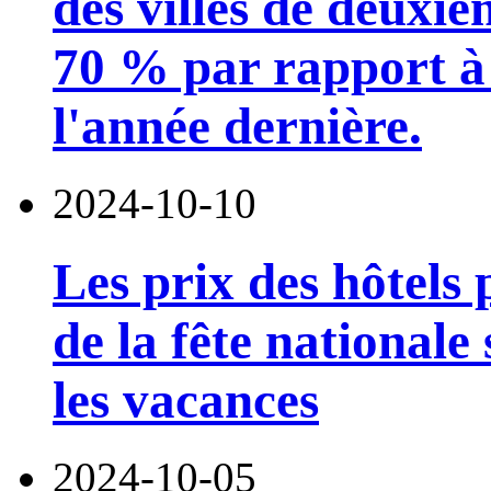
des villes de deuxi
70 % par rapport à
l'année dernière.
2024-10-10
Les prix des hôtels
de la fête nationale
les vacances
2024-10-05