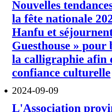
Nouvelles tendances
la fête nationale 202
Hanfu et séjournent
Guesthouse » pour b
la calligraphie afin
confiance culturelle
2024-09-09
L'Association provi