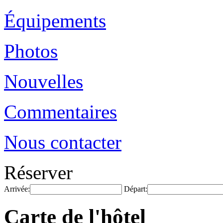
Équipements
Photos
Nouvelles
Commentaires
Nous contacter
Réserver
Arrivée:
Départ:
Carte de l'hôtel