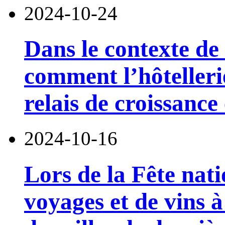
2024-10-24
Dans le contexte de 
comment l’hôtelleri
relais de croissanc
2024-10-16
Lors de la Fête nat
voyages et de vins 