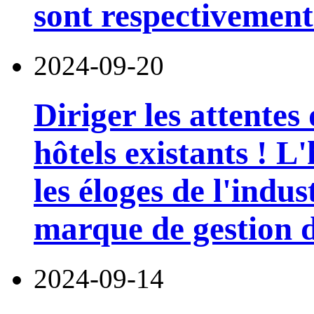
sont respectivement
2024-09-20
Diriger les attentes
hôtels existants ! 
les éloges de l'indu
marque de gestion de
2024-09-14