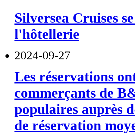
Silversea Cruises s
l'hôtellerie
2024-09-27
Les réservations ont 
commerçants de B&
populaires auprès d
de réservation moye