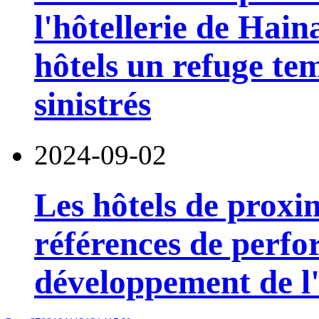
l'hôtellerie de Hain
hôtels un refuge te
sinistrés
2024-09-02
Les hôtels de proxi
références de perfo
développement de l'