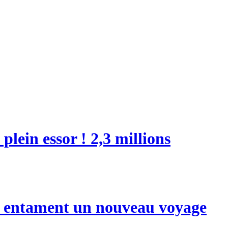
lein essor ! 2,3 millions
lle entament un nouveau voyage