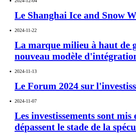
2024-12-04
Le Shanghai Ice and Snow Wor
2024-11-22
La marque milieu à haut de g
nouveau modèle d'intégration 
2024-11-13
Le Forum 2024 sur l'investiss
2024-11-07
Les investissements sont mis 
dépassent le stade de la spécu