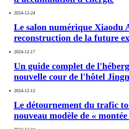
2024-12-24
Le salon numérique Xiaodu AI 
reconstruction de la future e
2024-12-17
Un guide complet de l'héberg
nouvelle cour de l'hôtel Jin
2024-12-12
Le détournement du trafic tou
nouveau modèle de « montée 