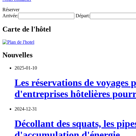
Réserver
Arrivée:
Départ:
Carte de l'hôtel
Nouvelles
2025-01-10
Les réservations de voyages p
d'entreprises hôtelières pour
2024-12-31
Décollant des squats, les pip
d'accumulation d'énergie