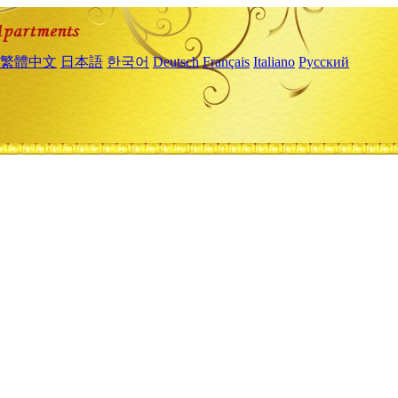
繁體中文
日本語
한국어
Deutsch
Français
Italiano
Русский