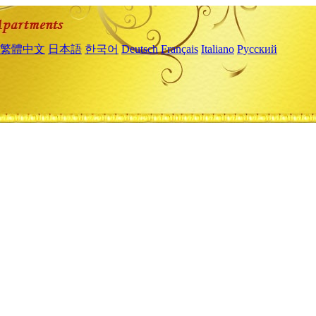
繁體中文
日本語
한국어
Deutsch
Français
Italiano
Русский