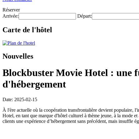
Réserver
Arrivée:
Départ:
Carte de l'hôtel
Nouvelles
Blockbuster Movie Hotel : une f
d'hébergement
Date: 2025-02-15
À l'ère actuelle où la coopération transfrontalière devient populaire, 
Hotel, en tant que marque d'hôtel culturel à thème jeune, à la mode et 
clients une expérience d’hébergement sans précédent, mais insuffle égal