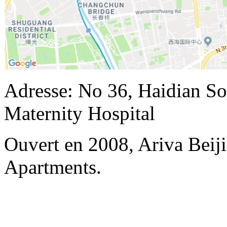
Adresse: No 36, Haidian So
Maternity Hospital
Ouvert en 2008, Ariva Beij
Apartments.