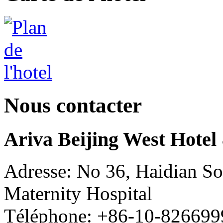
Nous contacter
Ariva Beijing West Hotel
Adresse: No 36, Haidian So
Maternity Hospital
Téléphone: +86-10-826699