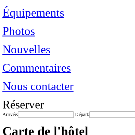
Équipements
Photos
Nouvelles
Commentaires
Nous contacter
Réserver
Arrivée:
Départ:
Carte de l'hôtel