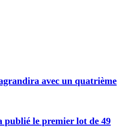
s'agrandira avec un quatrième
publié le premier lot de 49