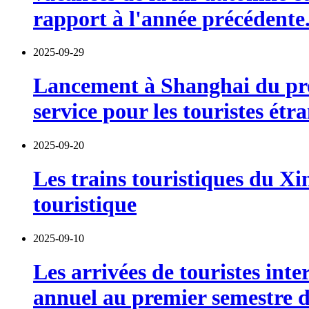
rapport à l'année précédente
2025-09-29
Lancement à Shanghai du prem
service pour les touristes ét
2025-09-20
Les trains touristiques du Xin
touristique
2025-09-10
Les arrivées de touristes in
annuel au premier semestre d