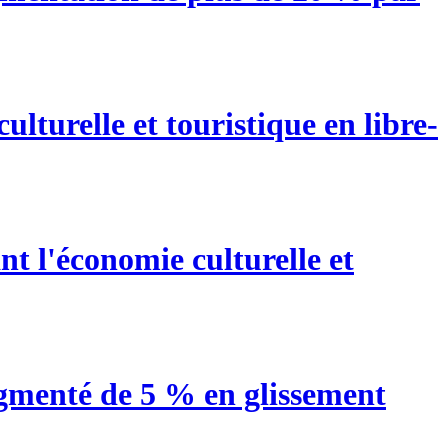
urelle et touristique en libre-
nt l'économie culturelle et
ugmenté de 5 % en glissement