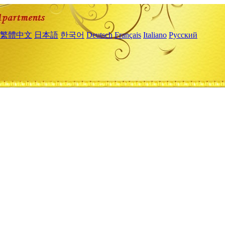
繁體中文
日本語
한국어
Deutsch
Français
Italiano
Русский