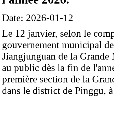
Date: 2026-01-12
Le 12 janvier, selon le com
gouvernement municipal de 
Jiangjunguan de la Grande M
au public dès la fin de l'an
première section de la Gran
dans le district de Pinggu, à