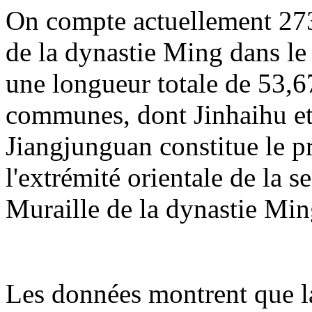
On compte actuellement 273
de la dynastie Ming dans le 
une longueur totale de 53,67
communes, dont Jinhaihu et
Jiangjunguan constitue le p
l'extrémité orientale de la 
Muraille de la dynastie Min
Les données montrent que la