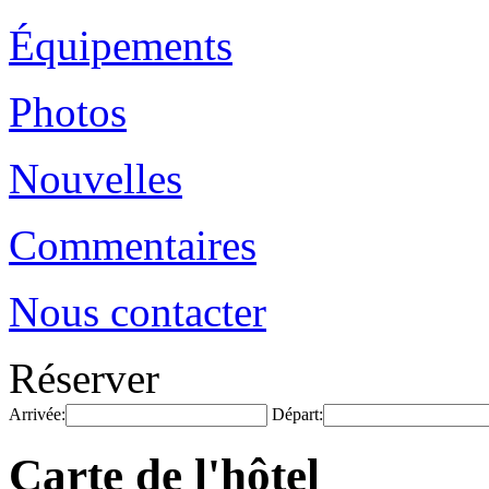
Équipements
Photos
Nouvelles
Commentaires
Nous contacter
Réserver
Arrivée:
Départ:
Carte de l'hôtel