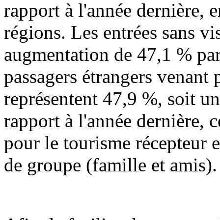
rapport à l'année dernière,
régions. Les entrées sans vi
augmentation de 47,1 % par 
passagers étrangers venant p
représentent 47,9 %, soit u
rapport à l'année dernière,
pour le tourisme récepteur 
de groupe (famille et amis).