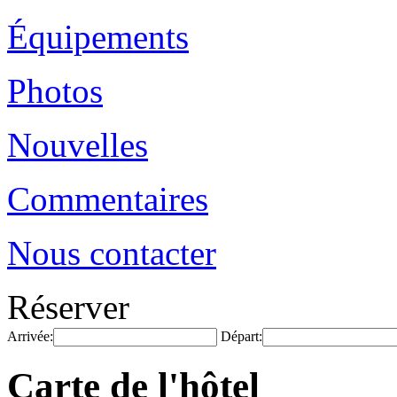
Équipements
Photos
Nouvelles
Commentaires
Nous contacter
Réserver
Arrivée:
Départ:
Carte de l'hôtel