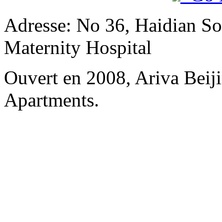
Adresse: No 36, Haidian So
Maternity Hospital
Ouvert en 2008, Ariva Beij
Apartments.