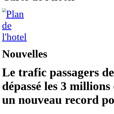
Nouvelles
Le trafic passagers d
dépassé les 3 millions
un nouveau record po