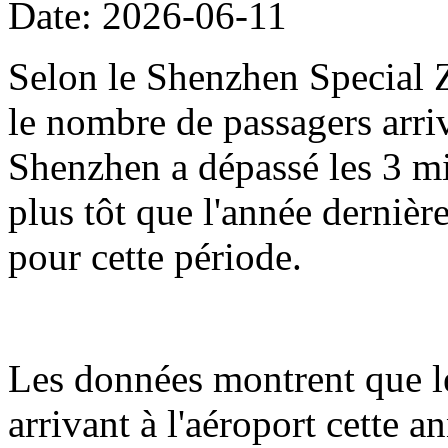
Date: 2026-06-11
Selon le Shenzhen Special Z
le nombre de passagers arriv
Shenzhen a dépassé les 3 mil
plus tôt que l'année dernièr
pour cette période.
Les données montrent que l
arrivant à l'aéroport cette 