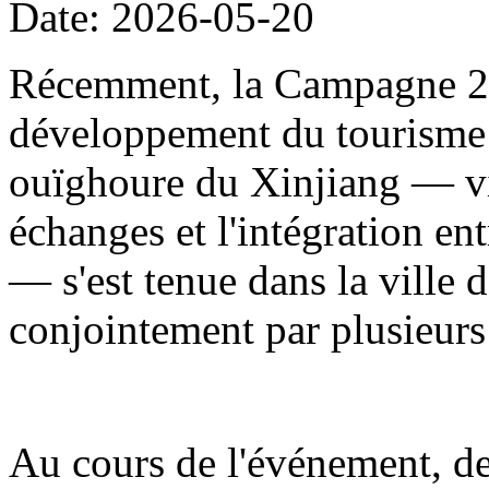
Date: 2026-05-20
Récemment, la Campagne 20
développement du tourisme
ouïghoure du Xinjiang — visa
échanges et l'intégration en
— s'est tenue dans la ville d
conjointement par plusieur
Au cours de l'événement, de