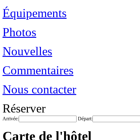
Équipements
Photos
Nouvelles
Commentaires
Nous contacter
Réserver
Arrivée:
Départ:
Carte de l'hôtel