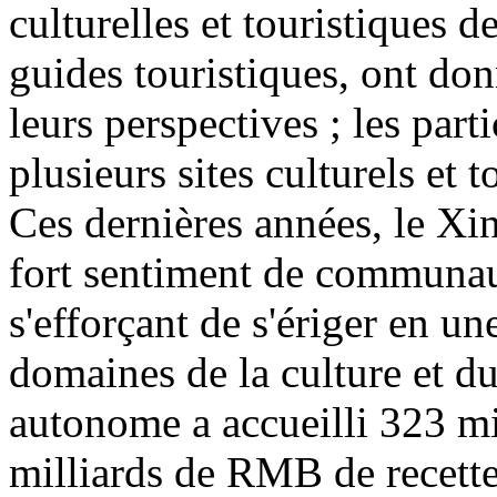
culturelles et touristiques d
guides touristiques, ont don
leurs perspectives ; les part
plusieurs sites culturels et 
Ces dernières années, le Xin
fort sentiment de communaut
s'efforçant de s'ériger en u
domaines de la culture et d
autonome a accueilli 323 mi
milliards de RMB de recette