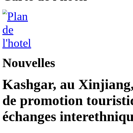
Nouvelles
Kashgar, au Xinjiang
de promotion touristi
échanges interethniqu