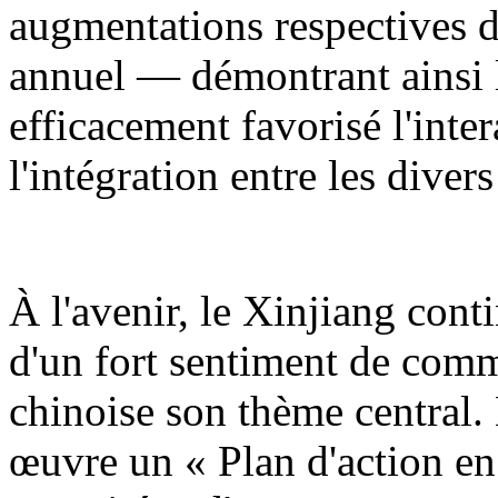
augmentations respectives d
annuel — démontrant ainsi l
efficacement favorisé l'inter
l'intégration entre les diver
À l'avenir, le Xinjiang cont
d'un fort sentiment de comm
chinoise son thème central.
œuvre un « Plan d'action en 