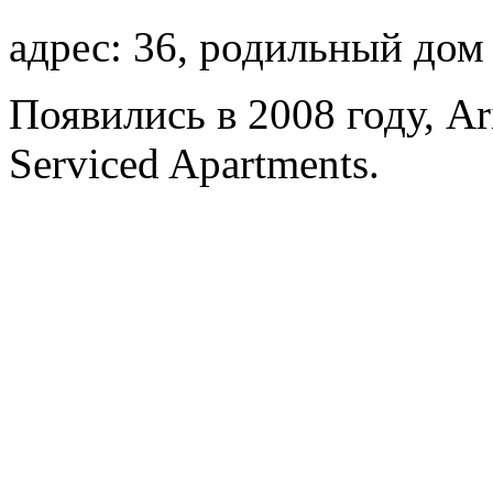
адрес: 36, родильный дом
Появились в 2008 году, Ar
Serviced Apartments.