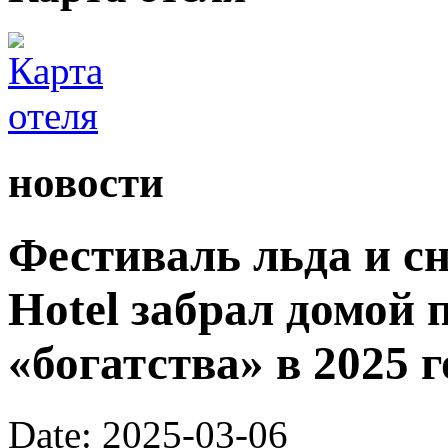
новости
Фестиваль льда и сн
Hotel забрал домой 
«богатства» в 2025 г
Date: 2025-03-06