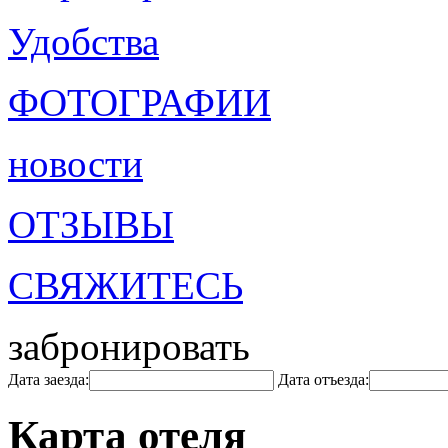
Удобства
ФОТОГРАФИИ
новости
ОТЗЫВЫ
СВЯЖИТЕСЬ
забронировать
Дата заезда:
Дата отъезда:
Карта отеля