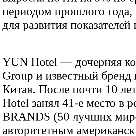
периодом прошлого года,
для развития показателей 
YUN Hotel — дочерняя ко
Group и известный бренд
Китая. После почти 10 ле
Hotel занял 41-е место в 
BRANDS (50 лучших миро
авторитетным американск