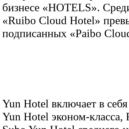
бизнесе «HOTELS». Среди
«Ruibo Cloud Hotel» прев
подписанных «Paibo Cloud
Yun Hotel включает в себя
Yun Hotel эконом-класса, 