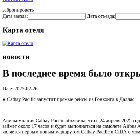
забронировать
Дата заезда:
Дата отъезда:
Карта отеля
новости
В последнее время было отк
Date: 2025-02-26
● Cathay Pacific запустит прямые рейсы из Гонконга в Даллас
Авиакомпания Cathay Pacific объявила, что с 24 апреля 2025 г
займет около 17 часов и будет выполняться на самолете Airbus
является первым новым маршрутом Cathay Pacific в США с мом