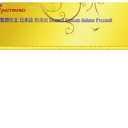
я
繁體中文
日本語
한국어
Deutsch
Français
Italiano
Русский