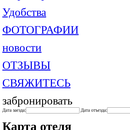
Удобства
ФОТОГРАФИИ
новости
ОТЗЫВЫ
СВЯЖИТЕСЬ
забронировать
Дата заезда:
Дата отъезда:
Карта отеля