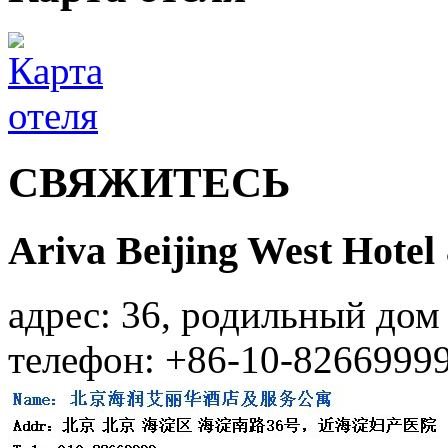
СВЯЖИТЕСЬ
Ariva Beijing West Hotel
адрес: 36, родильный дом
телефон: +86-10-8266999