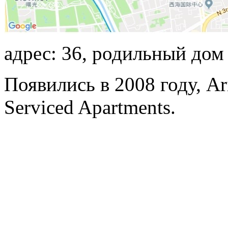
адрес: 36, родильный дом
Появились в 2008 году, Ar
Serviced Apartments.