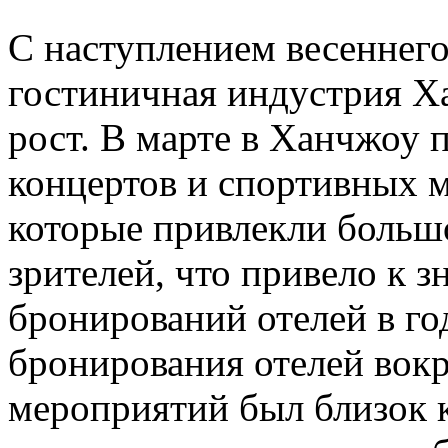
С наступлением весеннего
гостиничная индустрия Х
рост. В марте в Ханчжоу
концертов и спортивных 
которые привлекли большо
зрителей, что привело к 
бронирований отелей в го
бронирования отелей вокр
мероприятий был близок 