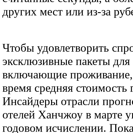
других мест или из-за руб
Чтобы удовлетворить спро
эксклюзивные пакеты для
включающие проживание, 
время средняя стоимость 
Инсайдеры отрасли прогн
отелей Ханчжоу в марте у
годовом исчислении. Пока