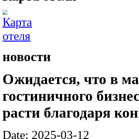
новости
Ожидается, что в ма
гостиничного бизне
расти благодаря ко
Date: 2025-03-12