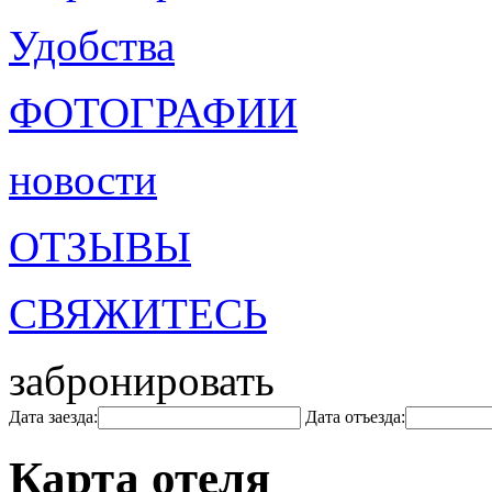
Удобства
ФОТОГРАФИИ
новости
ОТЗЫВЫ
СВЯЖИТЕСЬ
забронировать
Дата заезда:
Дата отъезда:
Карта отеля