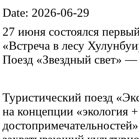
Date: 2026-06-29
27 июня состоялся первый
«Встреча в лесу Хулунбу
Поезд «Звездный свет» —
Туристический поезд «Эк
на концепции «экология 
достопримечательностей»