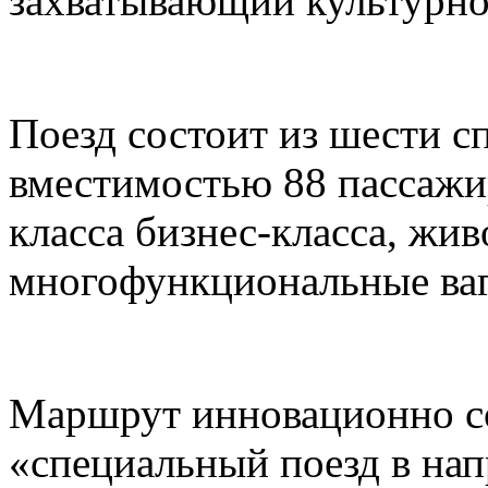
захватывающий культурно
Поезд состоит из шести с
вместимостью 88 пассажи
класса бизнес-класса, жи
многофункциональные ваг
Маршрут инновационно со
«специальный поезд в нап