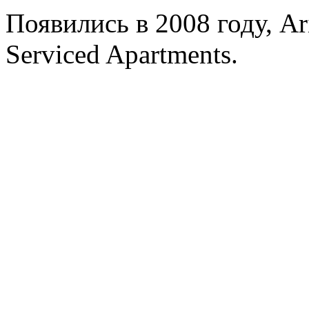
Появились в 2008 году, Ar
Serviced Apartments.