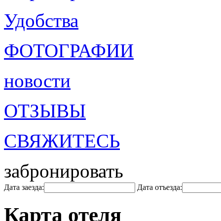
Удобства
ФОТОГРАФИИ
новости
ОТЗЫВЫ
СВЯЖИТЕСЬ
забронировать
Дата заезда:
Дата отъезда:
Карта отеля