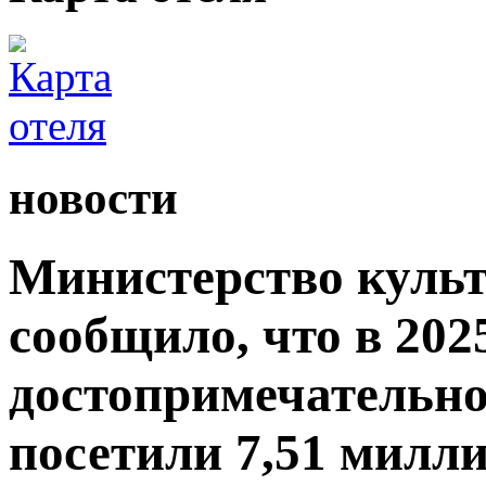
новости
Министерство культ
сообщило, что в 2025
достопримечательно
посетили 7,51 милли