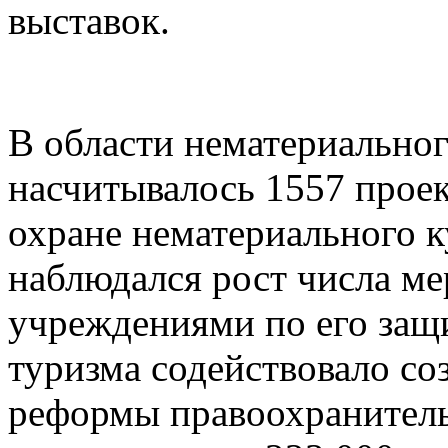
выставок.
В области нематериальног
насчитывалось 1557 прое
охране нематериального к
наблюдался рост числа м
учреждениями по его защ
туризма содействовало со
реформы правоохранитель