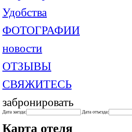
Удобства
ФОТОГРАФИИ
новости
ОТЗЫВЫ
СВЯЖИТЕСЬ
забронировать
Дата заезда:
Дата отъезда:
Карта отеля