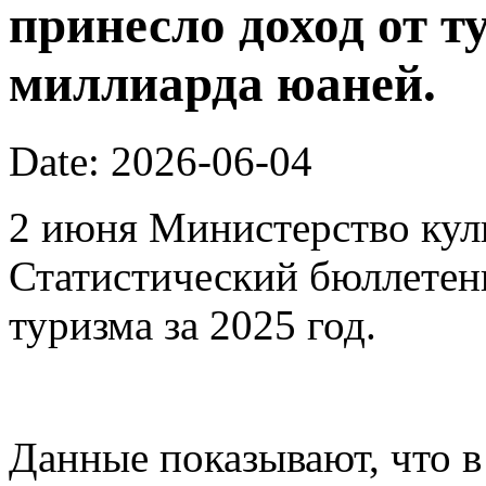
принесло доход от т
миллиарда юаней.
Date: 2026-06-04
2 июня Министерство кул
Статистический бюллетен
туризма за 2025 год.
Данные показывают, что в