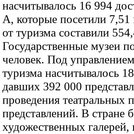
насчитывалось 16 994 дос
А, которые посетили 7,51
от туризма составили 554
Государственные музеи п
человек. Под управление
туризма насчитывалось 18
давших 392 000 представл
проведения театральных п
представлений. В стране 
художественных галерей, 