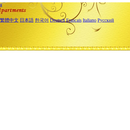
я
繁體中文
日本語
한국어
Deutsch
Français
Italiano
Русский