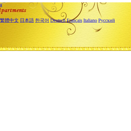
я
繁體中文
日本語
한국어
Deutsch
Français
Italiano
Русский