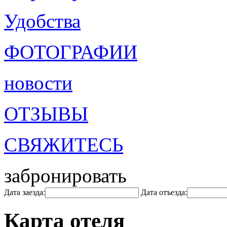
Удобства
ФОТОГРАФИИ
новости
ОТЗЫВЫ
СВЯЖИТЕСЬ
забронировать
Дата заезда:
Дата отъезда:
Карта отеля