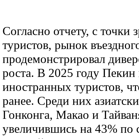
Согласно отчету, с точки
туристов, рынок въездног
продемонстрировал диве
роста. В 2025 году Пекин
иностранных туристов, чт
ранее. Среди них азиатск
Гонконга, Макао и Тайван
увеличившись на 43% по 