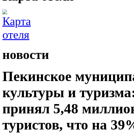
новости
Пекинское муницип
культуры и туризма:
принял 5,48 миллио
туристов, что на 39