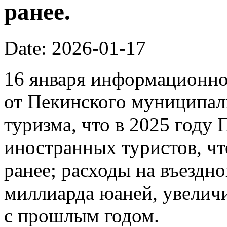
ранее.
Date: 2026-01-17
16 января информационно
от Пекинского муниципал
туризма, что в 2025 году
иностранных туристов, чт
ранее; расходы на въездно
миллиарда юаней, увелич
с прошлым годом.