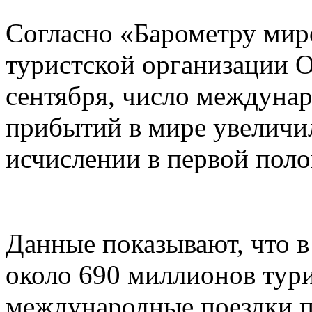
Согласно «Барометру мир
туристской организации 
сентября, число междуна
прибытий в мире увеличи
исчислении в первой поло
Данные показывают, что в
около 690 миллионов тур
международные поездки п