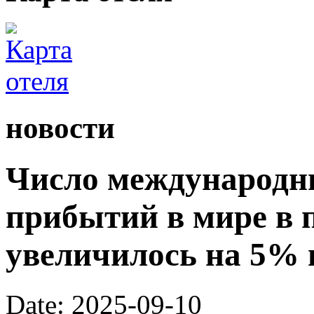
новости
Число международн
прибытий в мире в 
увеличилось на 5% 
Date: 2025-09-10