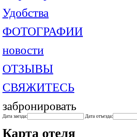
Удобства
ФОТОГРАФИИ
новости
ОТЗЫВЫ
СВЯЖИТЕСЬ
забронировать
Дата заезда:
Дата отъезда:
Карта отеля