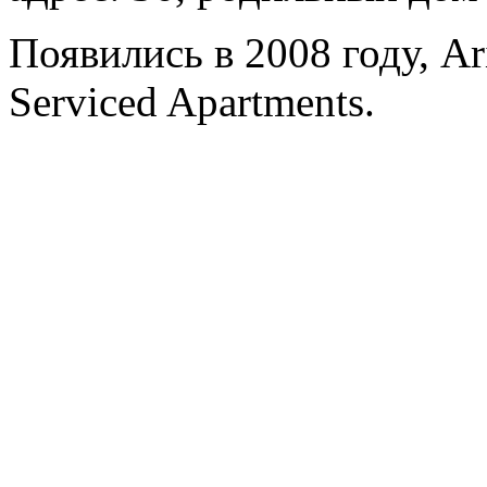
Появились в 2008 году, Ar
Serviced Apartments.