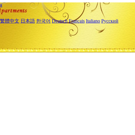
я
繁體中文
日本語
한국어
Deutsch
Français
Italiano
Русский