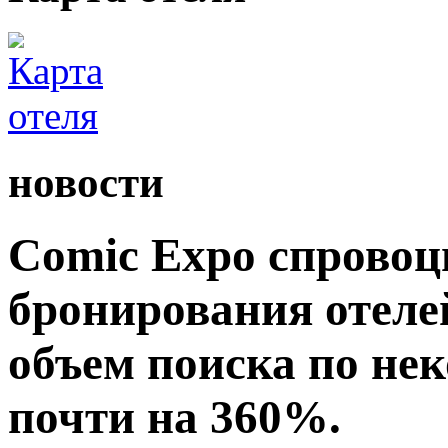
новости
Comic Expo спровоц
бронирования отеле
объем поиска по не
почти на 360%.