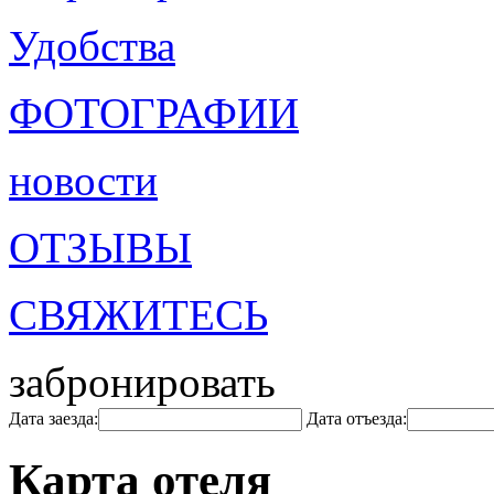
Удобства
ФОТОГРАФИИ
новости
ОТЗЫВЫ
СВЯЖИТЕСЬ
забронировать
Дата заезда:
Дата отъезда:
Карта отеля