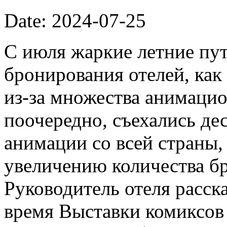
Date: 2024-07-25
С июля жаркие летние пу
бронирования отелей, как
из-за множества анимаци
поочередно, съехались де
анимации со всей страны,
увеличению количества б
Руководитель отеля расска
время Выставки комиксов 