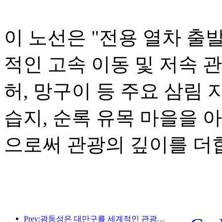
이 노선은 "전용 열차 출
적인 고속 이동 및 저속 
허, 망구이 등 주요 삼림 
습지, 순록 유목 마을을 
으로써 관광의 깊이를 더
Prev:광둥성은 대만구를 세계적인 관광지로 만들기 위한 서비스 산업 역량 확충 계획을 발표했습니다.