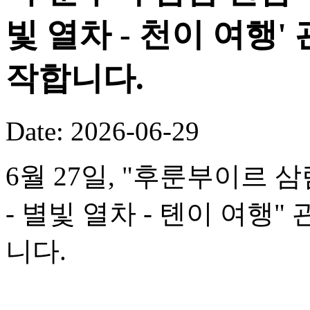
빛 열차 - 천이 여행
작합니다.
Date: 2026-06-29
6월 27일, "후룬부이르 
- 별빛 열차 - 톈이 여행
니다.