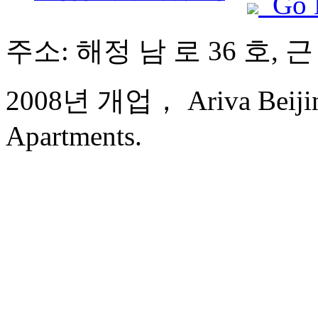
Go 
주소: 해정 남 로 36 호,
2008년 개업， Ariva Beijing
Apartments.