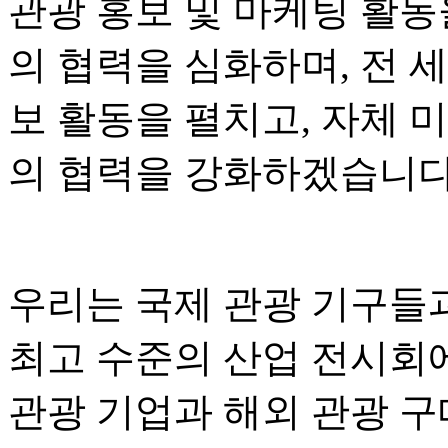
관광 홍보 및 마케팅 활동
의 협력을 심화하며, 전 
보 활동을 펼치고, 자체 
의 협력을 강화하겠습니다
우리는 국제 관광 기구들
최고 수준의 산업 전시회
관광 기업과 해외 관광 