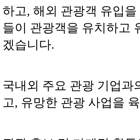
하고, 해외 관광객 유입을
들이 관광객을 유치하고 
겠습니다.
국내외 주요 관광 기업과
고, 유망한 관광 사업을