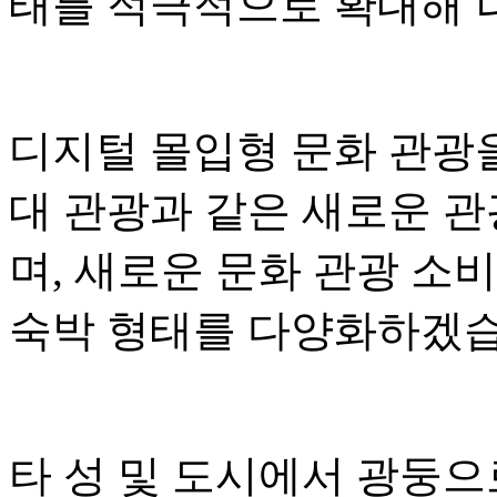
태를 적극적으로 확대해 
디지털 몰입형 문화 관광
대 관광과 같은 새로운 
며, 새로운 문화 관광 소
숙박 형태를 다양화하겠습
타 성 및 도시에서 광둥