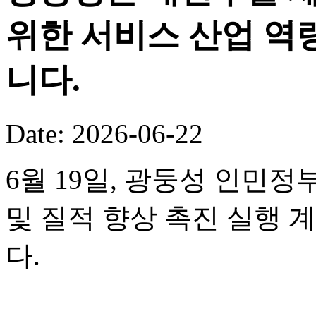
위한 서비스 산업 역
니다.
Date: 2026-06-22
6월 19일, 광둥성 인민정
및 질적 향상 촉진 실행 
다.