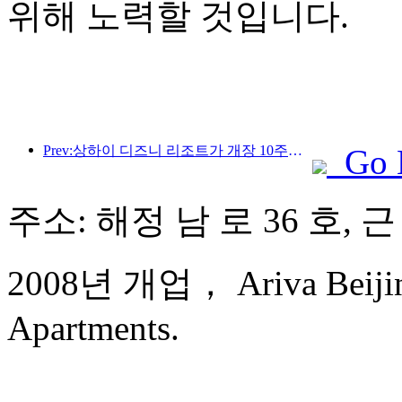
위해 노력할 것입니다.
Prev:상하이 디즈니 리조트가 개장 10주년을 맞이했으며, 현재까지 1억 명이 넘는 방문객을 맞이했습니다.
Go 
주소: 해정 남 로 36 호,
2008년 개업， Ariva Beijing
Apartments.