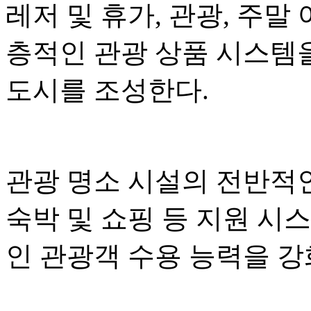
레저 및 휴가, 관광, 주말
층적인 관광 상품 시스템
도시를 조성한다.
관광 명소 시설의 전반적인
숙박 및 쇼핑 등 지원 시
인 관광객 수용 능력을 강