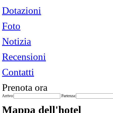
Dotazioni
Foto
Notizia
Recensioni
Contatti
Prenota ora
Arrivo:
Partenza:
Mappa dell'hotel