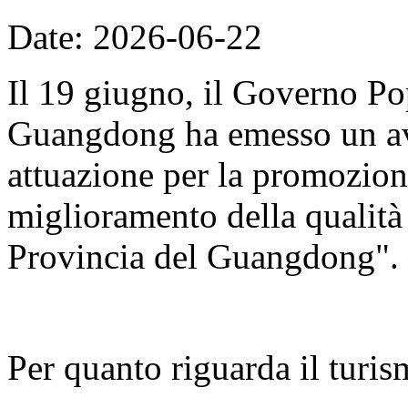
Date: 2026-06-22
Il 19 giugno, il Governo Po
Guangdong ha emesso un avv
attuazione per la promozion
miglioramento della qualità d
Provincia del Guangdong".
Per quanto riguarda il turis