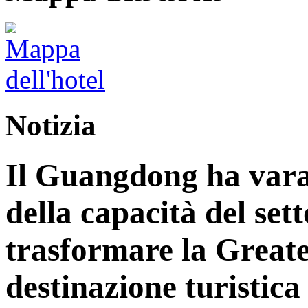
Notizia
Il Guangdong ha vara
della capacità del sett
trasformare la Great
destinazione turistica