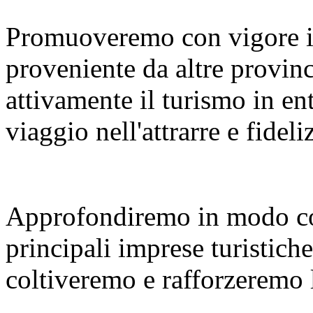
Promuoveremo con vigore i
proveniente da altre provinc
attivamente il turismo in en
viaggio nell'attrarre e fideliz
Approfondiremo in modo co
principali imprese turistiche
coltiveremo e rafforzeremo le