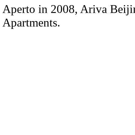
Aperto in 2008, Ariva Beij
Apartments.