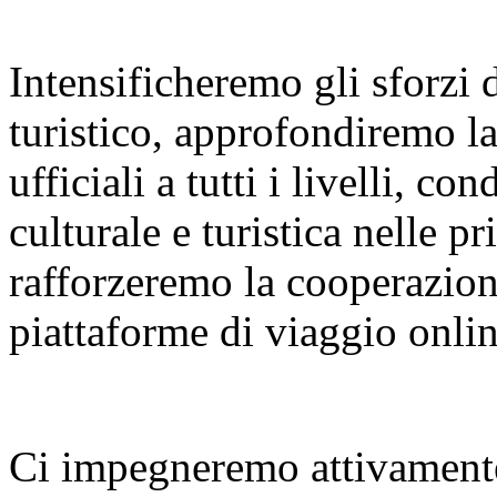
Intensificheremo gli sforzi
turistico, approfondiremo l
ufficiali a tutti i livelli, 
culturale e turistica nelle p
rafforzeremo la cooperazione
piattaforme di viaggio onlin
Ci impegneremo attivamente