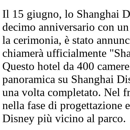
Il 15 giugno, lo Shanghai D
decimo anniversario con un
la cerimonia, è stato annunci
chiamerà ufficialmente "Sh
Questo hotel da 400 camere o
panoramica su Shanghai Dis
una volta completato. Nel fr
nella fase di progettazione e
Disney più vicino al parco.