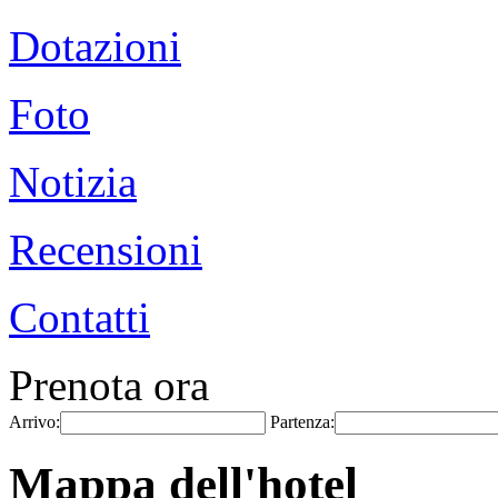
Dotazioni
Foto
Notizia
Recensioni
Contatti
Prenota ora
Arrivo:
Partenza:
Mappa dell'hotel