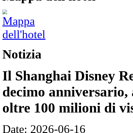
Notizia
Il Shanghai Disney Res
decimo anniversario, 
oltre 100 milioni di vi
Date: 2026-06-16