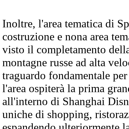
Inoltre, l'area tematica di 
costruzione e nona area tem
visto il completamento della
montagne russe ad alta velo
traguardo fondamentale per 
l'area ospiterà la prima gra
all'interno di Shanghai Dis
uniche di shopping, ristoraz
espandendo ulteriormente la 