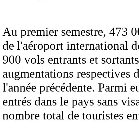
Au premier semestre, 473 00
de l'aéroport international 
900 vols entrants et sortants 
augmentations respectives d
l'année précédente. Parmi e
entrés dans le pays sans vis
nombre total de touristes en