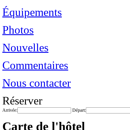
Équipements
Photos
Nouvelles
Commentaires
Nous contacter
Réserver
Arrivée:
Départ:
Carte de l'hôtel