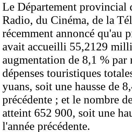
Le Département provincial d
Radio, du Cinéma, de la Tél
récemment annoncé qu'au p
avait accueilli 55,2129 milli
augmentation de 8,1 % par r
dépenses touristiques totale
yuans, soit une hausse de 8,
précédente ; et le nombre de
atteint 652 900, soit une ha
l'année précédente.