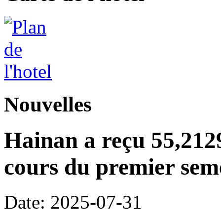
Nouvelles
Hainan a reçu 55,2129
cours du premier seme
Date: 2025-07-31