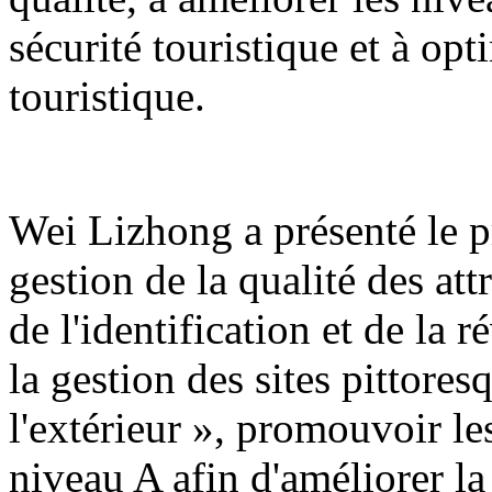
sécurité touristique et à op
touristique.
Wei Lizhong a présenté le pr
gestion de la qualité des att
de l'identification et de la r
la gestion des sites pittores
l'extérieur », promouvoir les
niveau A afin d'améliorer la