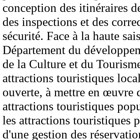
conception des itinéraires de
des inspections et des corre
sécurité. Face à la haute sai
Département du développeme
de la Culture et du Tourism
attractions touristiques loca
ouverte, à mettre en œuvre 
attractions touristiques pop
les attractions touristiques
d'une gestion des réservatio