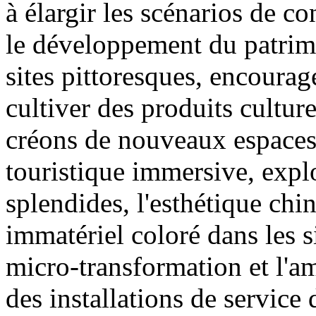
à élargir les scénarios de
le développement du patrimo
sites pittoresques, encourage
cultiver des produits culturel
créons de nouveaux espaces
touristique immersive, expl
splendides, l'esthétique chin
immatériel coloré dans les s
micro-transformation et l'am
des installations de service 