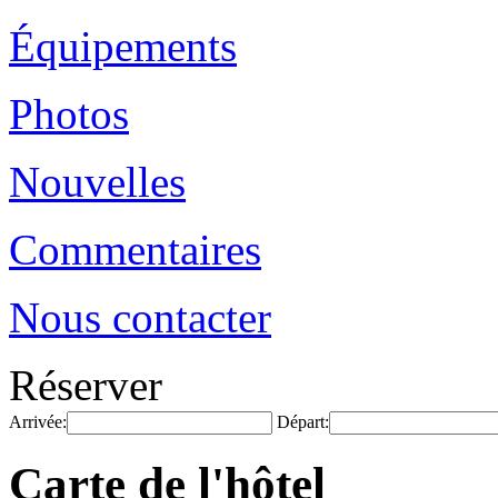
Équipements
Photos
Nouvelles
Commentaires
Nous contacter
Réserver
Arrivée:
Départ:
Carte de l'hôtel