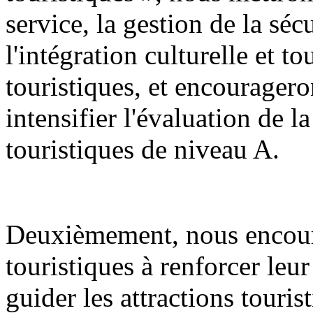
service, la gestion de la sécu
l'intégration culturelle et to
touristiques, et encourageron
intensifier l'évaluation de la
touristiques de niveau A.
Deuxièmement, nous encoura
touristiques à renforcer leur
guider les attractions touris