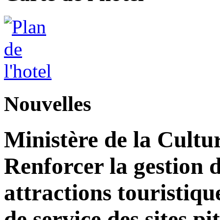
Nouvelles
Ministère de la Cultu
Renforcer la gestion d
attractions touristiqu
de service des sites pi