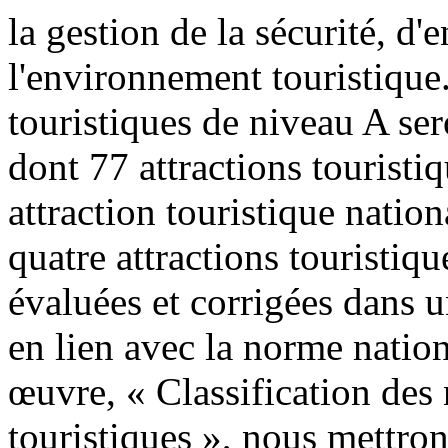
la gestion de la sécurité, d'e
l'environnement touristique
touristiques de niveau A se
dont 77 attractions touristi
attraction touristique nation
quatre attractions touristiq
évaluées et corrigées dans u
en lien avec la norme natio
œuvre, « Classification des 
touristiques », nous mettrons