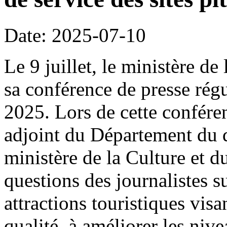
Date: 2025-07-10
Le 9 juillet, le ministère de
sa conférence de presse rég
2025. Lors de cette confére
adjoint du Département du 
ministère de la Culture et 
questions des journalistes s
attractions touristiques visa
qualité, à améliorer les nive