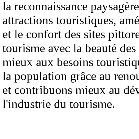
la reconnaissance paysagère 
attractions touristiques, am
et le confort des sites pitt
tourisme avec la beauté des 
mieux aux besoins touristiqu
la population grâce au reno
et contribuons mieux au dé
l'industrie du tourisme.