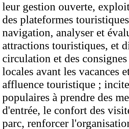
leur gestion ouverte, exploi
des plateformes touristiques
navigation, analyser et éval
attractions touristiques, et 
circulation et des consignes 
locales avant les vacances e
affluence touristique ; incite
populaires à prendre des mes
d'entrée, le confort des visit
parc, renforcer l'organisatio