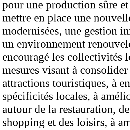
pour une production sûre et 
mettre en place une nouvelle
modernisées, une gestion in
un environnement renouvelé
encouragé les collectivités 
mesures visant à consolider 
attractions touristiques, à en
spécificités locales, à améli
autour de la restauration, d
shopping et des loisirs, à am