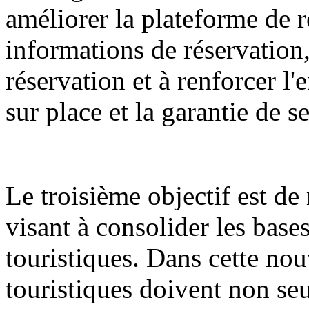
améliorer la plateforme de r
informations de réservation,
réservation et à renforcer l
sur place et la garantie de s
Le troisième objectif est d
visant à consolider les bases
touristiques. Dans cette nouv
touristiques doivent non seu