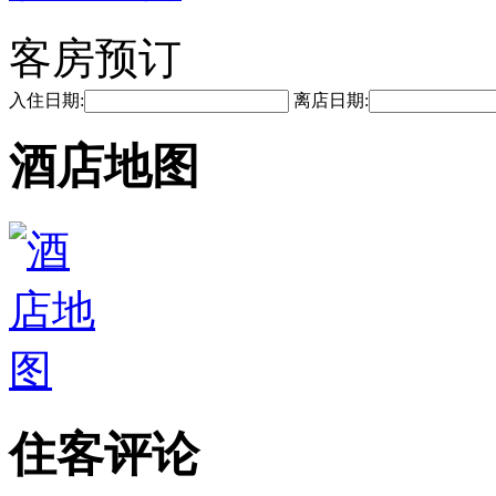
客房预订
入住日期:
离店日期:
酒店地图
住客评论