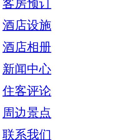
客房预订
酒店设施
酒店相册
新闻中心
住客评论
周边景点
联系我们