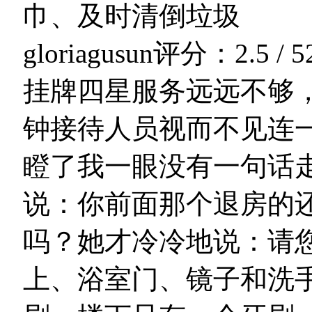
巾、及时清倒垃圾
gloriagusun
评分：2.5 / 5
挂牌四星服务远远不够，
钟接待人员视而不见连
瞪了我一眼没有一句话
说：你前面那个退房的
吗？她才冷冷地说：请
上、浴室门、镜子和洗