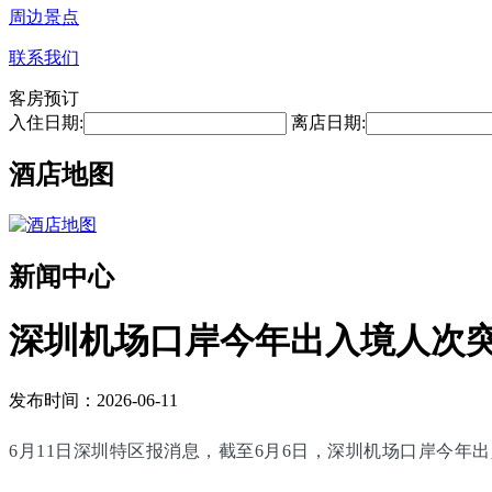
周边景点
联系我们
客房预订
入住日期:
离店日期:
酒店地图
新闻中心
深圳机场口岸今年出入境人次突
发布时间：2026-06-11
6月11日深圳特区报消息，截至6月6日，深圳机场口岸今年出