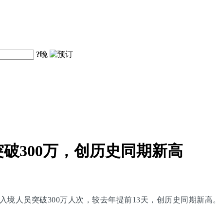
?
晚
破300万，创历史同期新高
入境人员突破300万人次，较去年提前13天，创历史同期新高