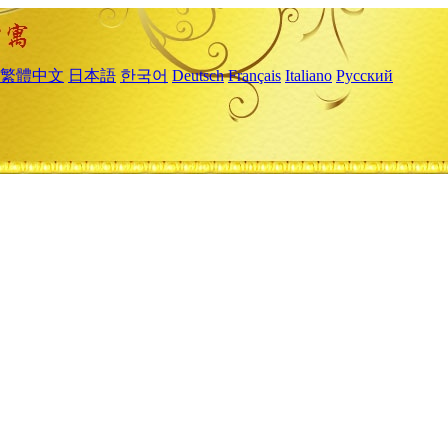
繁體中文
日本語
한국어
Deutsch
Français
Italiano
Русский