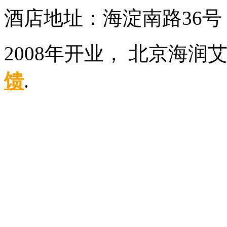
酒店地址：海淀南路36
2008年开业， 北京海
馈
.