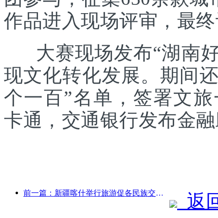
作品进入现场评审，最终
大赛现场发布“湖南好礼
现文化转化发展。期间还发
个一百”名单，签署文
卡通，交通银行发布金融
前一篇：新疆喀什举行旅游促各民族交流推广活动
返