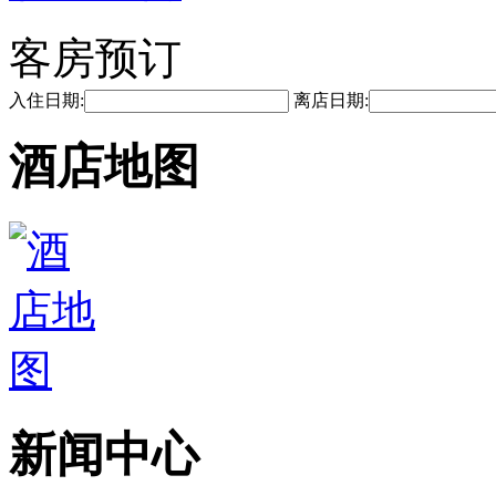
客房预订
入住日期:
离店日期:
酒店地图
新闻中心