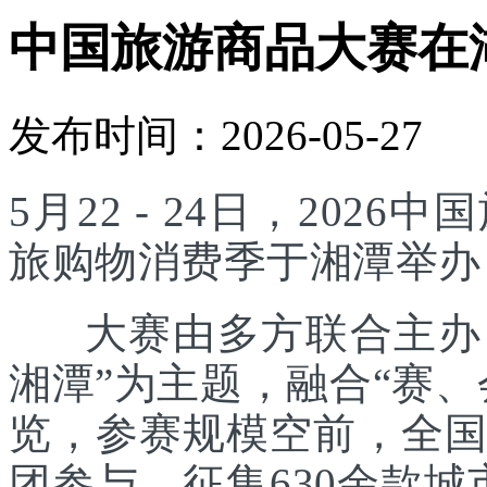
中国旅游商品大赛在
发布时间：2026-05-27
5月22 - 24日，20
旅购物消费季于湘潭举办
大赛由多方联合主办，
湘潭”为主题，融合“赛
览，参赛规模空前，全国
团参与，征集630余款城