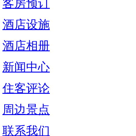
客房预订
酒店设施
酒店相册
新闻中心
住客评论
周边景点
联系我们