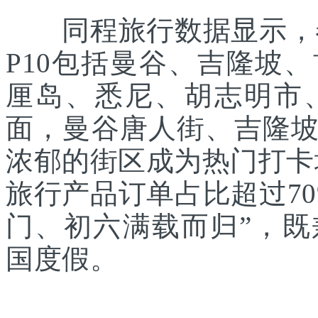
同程旅行数据显示，春
P10包括曼谷、吉隆坡
厘岛、悉尼、胡志明市
面，曼谷唐人街、吉隆
浓郁的街区成为热门打卡
旅行产品订单占比超过7
门、初六满载而归”，
国度假。