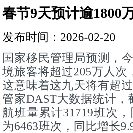
春节9天预计逾1800
发布时间：2026-02-20
国家移民管理局预测，
境旅客将超过205万人次
这意味着这九天将有超过
管家DAST大数据统计，
航班量累计31719班次
为6463班次，同比增长9.