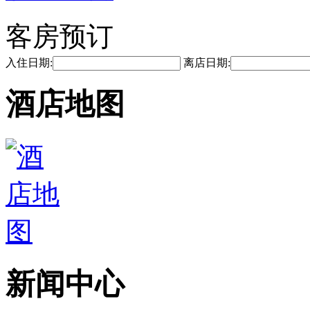
客房预订
入住日期:
离店日期:
酒店地图
新闻中心