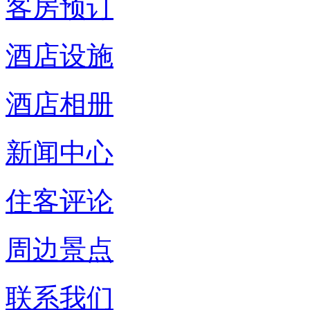
客房预订
酒店设施
酒店相册
新闻中心
住客评论
周边景点
联系我们