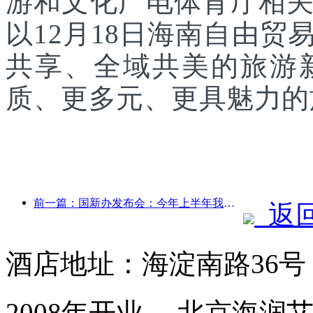
游和文化广电体育厅相
以12月18日海南自由
共享、全域共美的旅游
质、更多元、更具魅力的
前一篇：国新办发布会：今年上半年我国跨境旅行收入增长42%
返
酒店地址：海淀南路36
2008年开业， 北京海