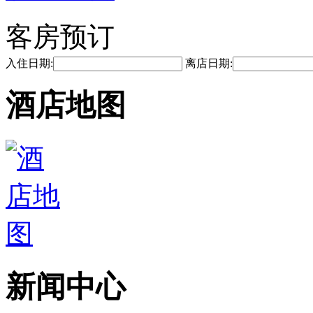
客房预订
入住日期:
离店日期:
酒店地图
新闻中心