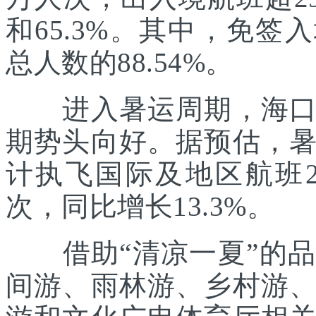
和65.3%。其中，免签
总人数的88.54%。
进入暑运周期，海口美
期势头向好。据预估，
计执飞国际及地区航班21
次，同比增长13.3%。
借助“清凉一夏”的品
间游、雨林游、乡村游