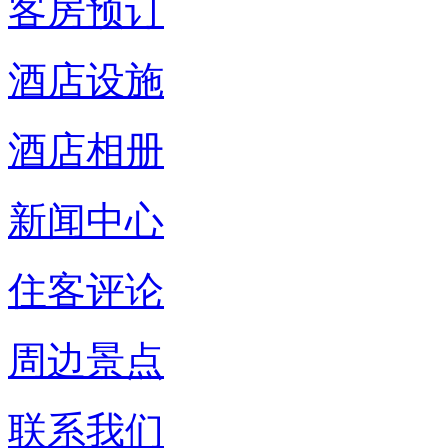
客房预订
酒店设施
酒店相册
新闻中心
住客评论
周边景点
联系我们