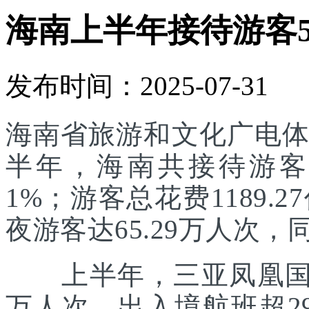
海南上半年接待游客55
发布时间：2025-07-31
海南省旅游和文化广电体
半年，海南共接待游客55
1%；游客总花费1189.
夜游客达65.29万人次，同
上半年，三亚凤凰国际
万人次，出入境航班超29