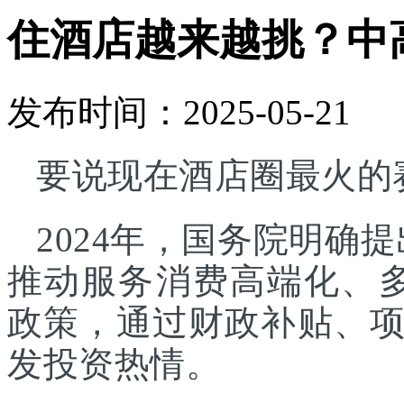
住酒店越来越挑？中
发布时间：2025-05-21
要说现在酒店圈最火的
2024年，国务院明确
推动服务消费高端化、
政策，通过财政补贴、
发投资热情。