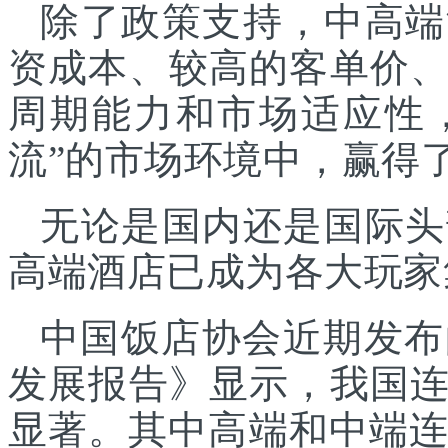
除了政策支持，中高端
资成本、较高的客单价
周期能力和市场适应性
流”的市场环境中，赢得
无论是国内还是国际头
高端酒店已成为各大玩家
中国饭店协会近期发布
发展报告》显示，我国
显著。其中高端和中端连