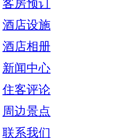
客房预订
酒店设施
酒店相册
新闻中心
住客评论
周边景点
联系我们