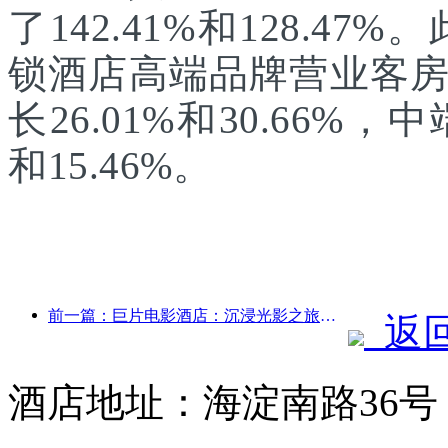
了142.41%和128.47
锁酒店高端品牌营业客
长26.01%和30.66%
和15.46%。
前一篇：巨片电影酒店：‌沉浸光影之旅，巨片电影酒店定义出行新体验
返
酒店地址：海淀南路36