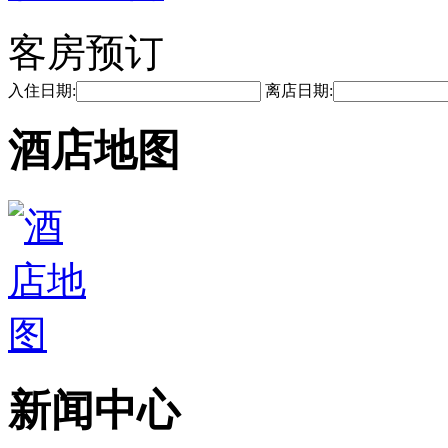
客房预订
入住日期:
离店日期:
酒店地图
新闻中心