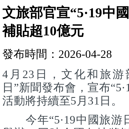
文旅部官宣“5·19中
補貼超10億元
發布時間：2026-04-28
4月23日，文化和旅游部
日”新聞發布會，宣布“5
活動將持續至5月31日。
今年“5·19中國旅游