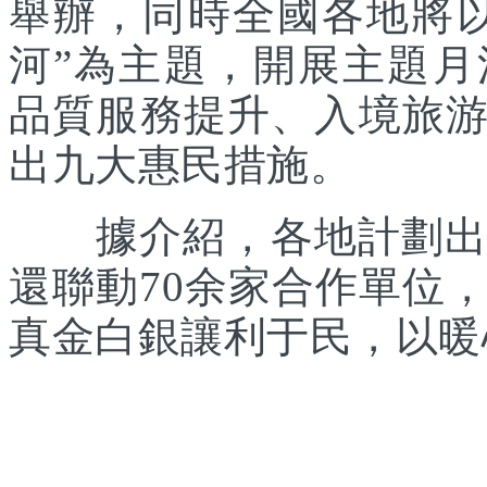
舉辦，同時全國各地將
河”為主題，開展主題
品質服務提升、入境旅
出九大惠民措施。
據介紹，各地計劃出臺
還聯動70余家合作單位
真金白銀讓利于民，以暖