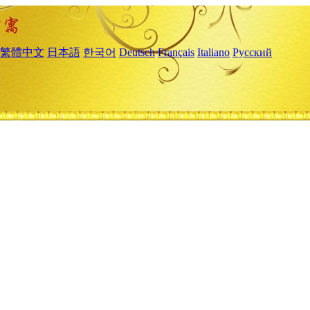
繁體中文
日本語
한국어
Deutsch
Français
Italiano
Русский