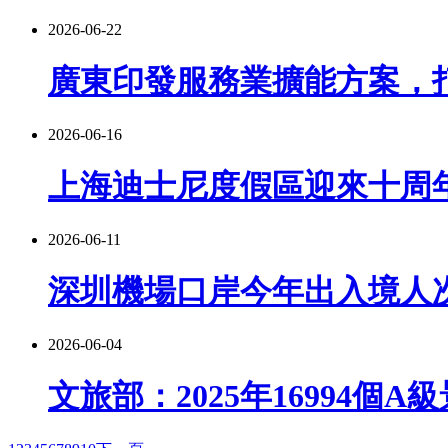
2026-06-22
廣東印發服務業擴能方案，
2026-06-16
上海迪士尼度假區迎來十周
2026-06-11
深圳機場口岸今年出入境人次
2026-06-04
文旅部：2025年16994個A