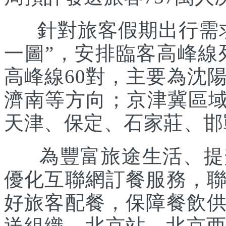
針對旅客假期出行需求
一圖”，安排臨客高峰線列
高峰線60對，主要為沈
濟南等方向；京津冀區域
天津、保定、石家莊、邯
為豐富旅途生活、提升
優化互聯網訂餐服務，
好旅客配餐，保障餐飲
送組織。北京站、北京西