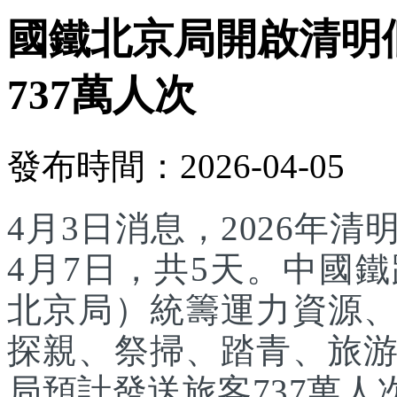
國鐵北京局開啟清明
737萬人次
發布時間：2026-04-05
4月3日消息，2026年
4月7日，共5天。中國
北京局）統籌運力資源
探親、祭掃、踏青、旅
局預計發送旅客737萬人次