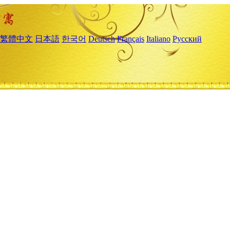
繁體中文
日本語
한국어
Deutsch
Français
Italiano
Русский