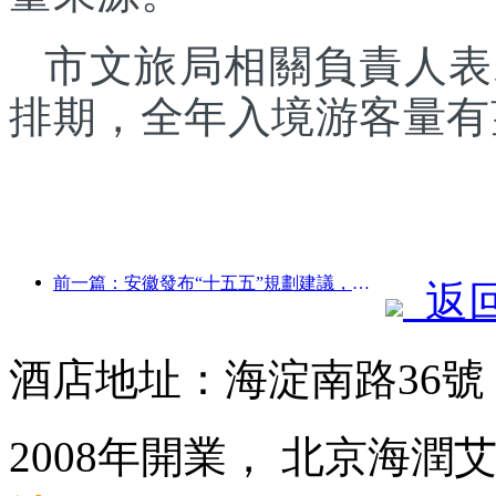
市文旅局相關負責人表
排期，全年入境游客量有
前一篇：安徽發布“十五五”規劃建議，把文化旅游業打造成為支柱產業
返
酒店地址：海淀南路36
2008年開業， 北京海