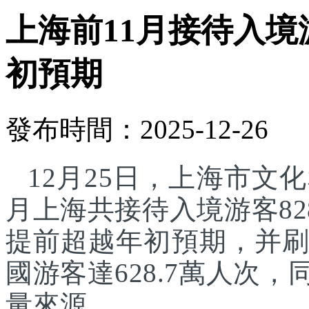
上海前11月接待入境游
初預期
發布時間：2025-12-26
12月25日，上海市文化
月上海共接待入境游客82
提前超越年初預期，并刷
國游客達628.7萬人次
量來源。