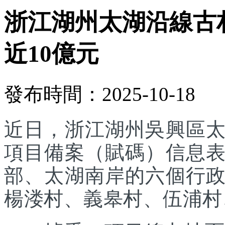
浙江湖州太湖沿線古
近10億元
發布時間：2025-10-18
近日，浙江湖州吳興區
項目備案（賦碼）信息
部、太湖南岸的六個行
楊溇村、義皋村、伍浦村