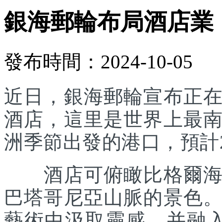
銀海郵輪布局酒店業
發布時間：2024-10-05
近日，銀海郵輪宣布正
酒店，這里是世界上最
洲季節出發的港口，預計2
酒店可俯瞰比格爾海峽
巴塔哥尼亞山脈的景色
藝術中汲取靈感，并融入