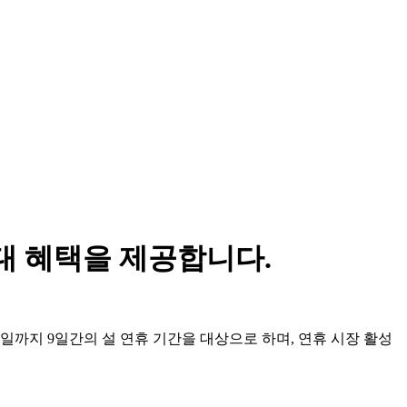
우대 혜택을 제공합니다.
 23일까지 9일간의 설 연휴 기간을 대상으로 하며, 연휴 시장 활성