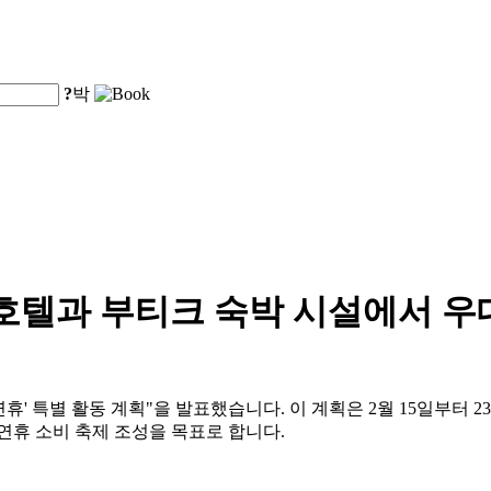
?
박
인 호텔과 부티크 숙박 시설에서 
설 연휴' 특별 활동 계획"을 발표했습니다. 이 계획은 2월 15일부터
 연휴 소비 축제 조성을 목표로 합니다.