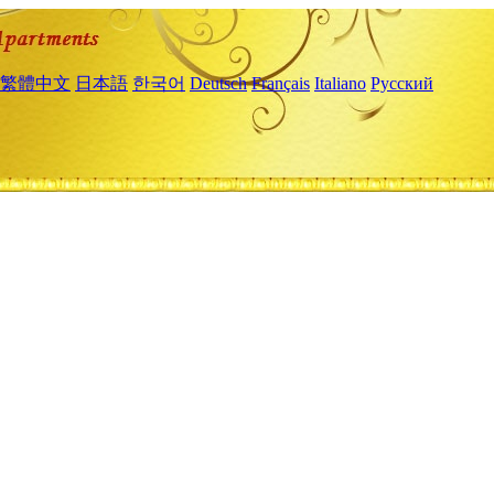
繁體中文
日本語
한국어
Deutsch
Français
Italiano
Русский