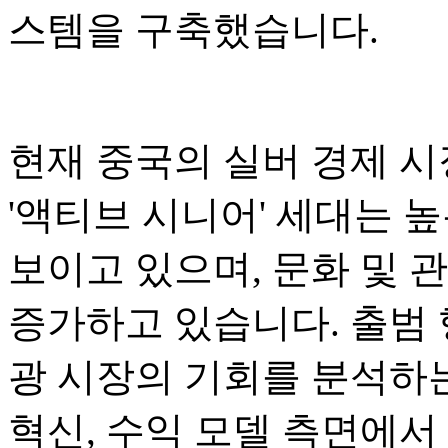
스템을 구축했습니다.
현재 중국의 실버 경제 시장
'액티브 시니어' 세대는 
보이고 있으며, 문화 및 
증가하고 있습니다. 출범
광 시장의 기회를 분석하는
혁신, 수익 모델 측면에서