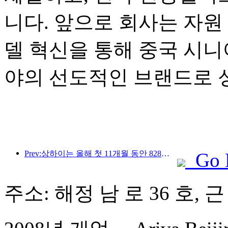
니다. 앞으로 회사는 자원 
델 혁신을 통해 중국 시니
야의 선도적인 브랜드로 
Prev:상하이는 올해 첫 11개월 동안 828만 2천 명의 외국인 관광객을 유치하여 당초 예상치를 뛰어넘었다.
Go 
주소: 해정 남 로 36 호,