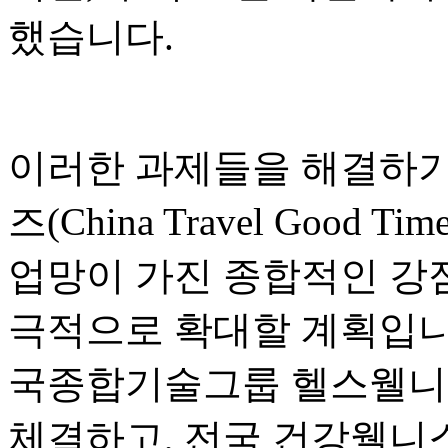
했습니다.
이러한 과제들을 해결하기
즈(China Travel Good
업망이 가진 종합적인 강
극적으로 확대할 계획입니
국종합기술그룹 헬스웰니
체결하고, 전국 건강웰니