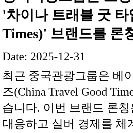
'차이나 트래블 굿 타임즈(
Times)' 브랜드를 론
Date: 2025-12-31
최근 중국관광그룹은 베이
즈(China Travel Good
습니다. 이번 브랜드 론
대응하고 실버 경제를 체