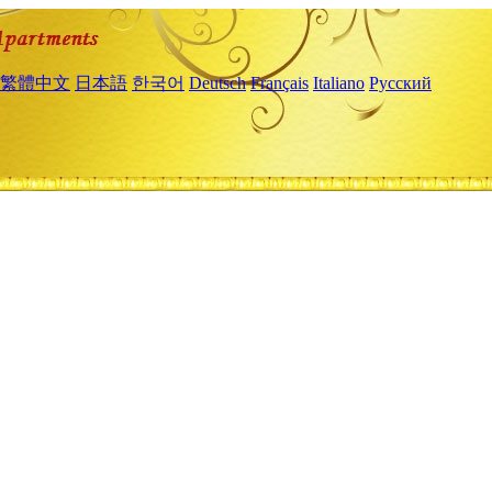
繁體中文
日本語
한국어
Deutsch
Français
Italiano
Русский