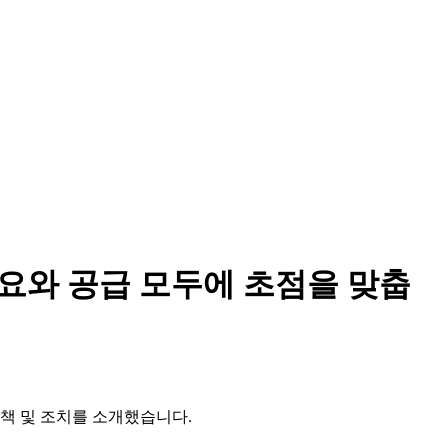
수요와 공급 모두에 초점을 맞춥
정책 및 조치를 소개했습니다.