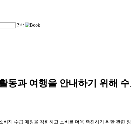
?
박
 활동과 여행을 안내하기 위해 
 소비재 수급 매칭을 강화하고 소비를 더욱 촉진하기 위한 관련 