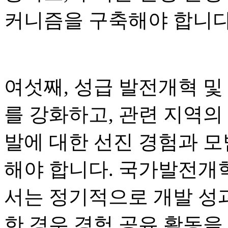
커니즘을 구축해야 합니다
여섯째, 성급 발전개혁 및
를 강화하고, 관련 지역의
발에 대한 선진 경험과 
해야 합니다. 국가발전개혁
서는 정기적으로 개발 성
한 경우 경험 공유 활동을