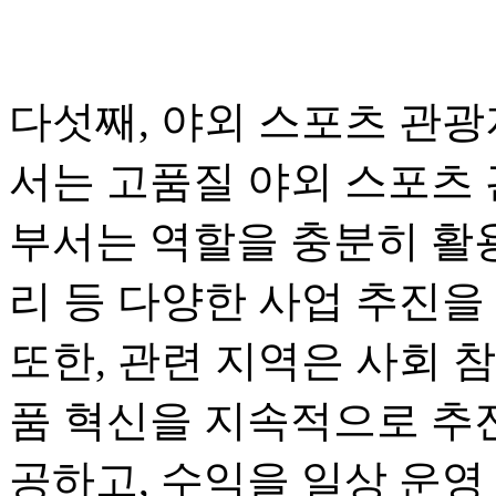
다섯째, 야외 스포츠 관광
서는 고품질 야외 스포츠 
부서는 역할을 충분히 활용
리 등 다양한 사업 추진을
또한, 관련 지역은 사회 
품 혁신을 지속적으로 추진
공하고, 수익을 일상 운영