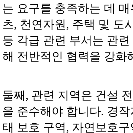
는 요구를 충족하는 데 매
츠, 천연자원, 주택 및 도
등 각급 관련 부서는 관련
해 전반적인 협력을 강화
둘째, 관련 지역은 건설 전
을 준수해야 합니다. 경작지
태 보호 구역, 자연보호구