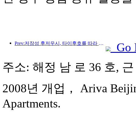
Prev:저장성 후저우시, 타이후호를 따라 있는 고대 마을이 약 10억 위안을 투자해 개조 및 업그레이드를 시작했습니다.
Go 
주소: 해정 남 로 36 호,
2008년 개업， Ariva Beijing
Apartments.