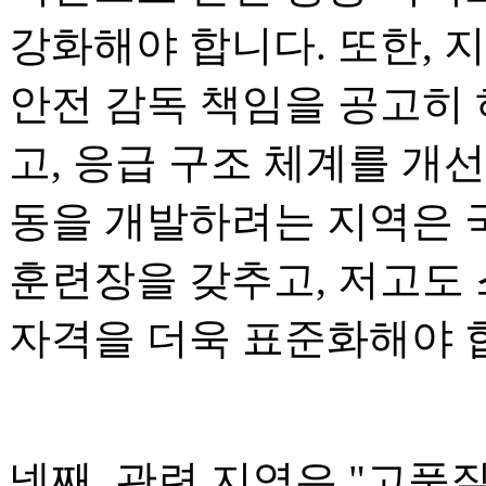
강화해야 합니다. 또한, 
안전 감독 책임을 공고히 
고, 응급 구조 체계를 개
동을 개발하려는 지역은 
훈련장을 갖추고, 저고도
자격을 더욱 표준화해야 
넷째, 관련 지역은 "고품