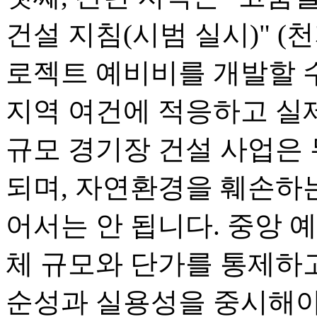
건설 지침(시범 실시)" (천지
로젝트 예비비를 개발할 수
지역 여건에 적응하고 실제
규모 경기장 건설 사업은
되며, 자연환경을 훼손하
어서는 안 됩니다. 중앙 예
체 규모와 단가를 통제하고
순성과 실용성을 중시해야