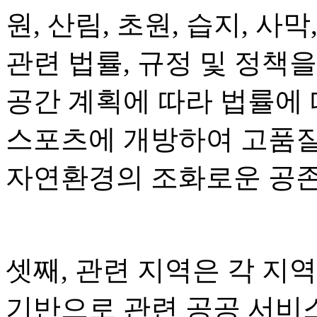
원, 산림, 초원, 습지, 사막
관련 법률, 규정 및 정책
공간 계획에 따라 법률에
스포츠에 개방하여 고품질
자연환경의 조화로운 공존
셋째, 관련 지역은 각 지
기반으로 관련 공공 서비스