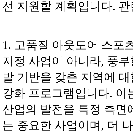
선 지원할 계획입니다. 관
1. 고품질 아웃도어 스포
지정 사업이 아니라, 풍부
발 기반을 갖춘 지역에 대
강화 프로그램입니다. 이
산업의 발전을 특정 측면
는 중요한 사업이며, 더 