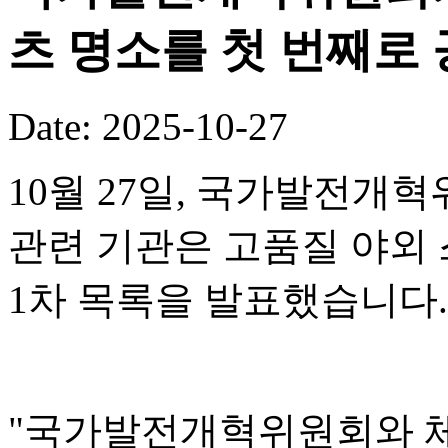
츠 명소를 첫 번째로
Date: 2025-10-27
10월 27일, 국가발전개혁
관련 기관은 고품질 야외 
1차 목록을 발표했습니다.
"국가발전개혁위원회와 