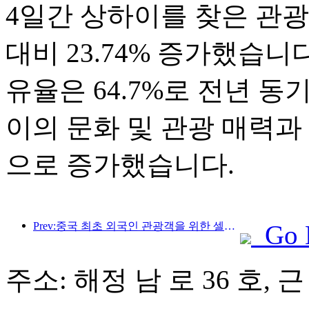
4일간 상하이를 찾은 관광객은
대비 23.74% 증가했습니
유율은 64.7%로 전년 동
이의 문화 및 관광 매력과
으로 증가했습니다.
Prev:중국 최초 외국인 관광객을 위한 셀프서비스 문화관광 소비 시스템 상하이에 출시
Go 
주소: 해정 남 로 36 호,