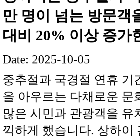
만 명이 넘는 방문객
대비 20% 이상 증가
Date: 2025-10-05
중추절과 국경절 연휴 기
을 아우르는 다채로운 문화
많은 시민과 관광객을 유
끽하게 했습니다. 상하이 