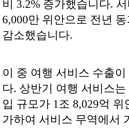
비 3.2% 증가했습니다. 서
6,000만 위안으로 전년 동기
감소했습니다.
이 중 여행 서비스 수출이
다. 상반기 여행 서비스는
입 규모가 1조 8,029억 위
가하여 서비스 무역에서 