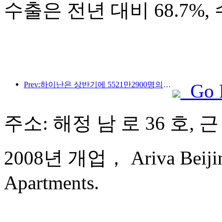
수출은 전년 대비 68.7%,
Prev:하이난은 상반기에 5521만2900명의 관광객을 맞이했습니다.
Go 
주소: 해정 남 로 36 호,
2008년 개업， Ariva Beijing
Apartments.