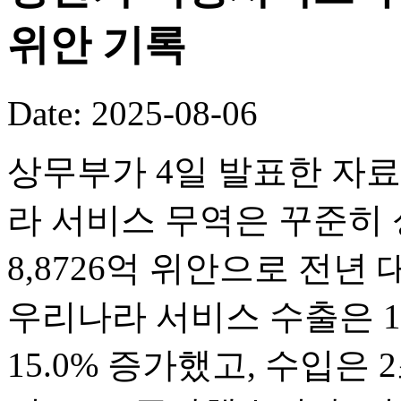
위안 기록
Date: 2025-08-06
상무부가 4일 발표한 자료
라 서비스 무역은 꾸준히 
8,8726억 위안으로 전년
우리나라 서비스 수출은 1조
15.0% 증가했고, 수입은 