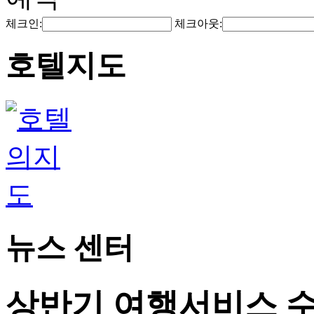
체크인:
체크아웃:
호텔지도
뉴스 센터
상반기 여행서비스 수출