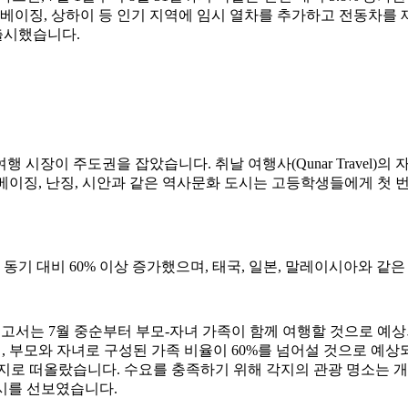
은 베이징, 상하이 등 인기 지역에 임시 열차를 추가하고 전동차를
 출시했습니다.
장이 주도권을 잡았습니다. 취날 여행사(Qunar Travel)의 자
. 베이징, 난징, 시안과 같은 역사문화 도시는 고등학생들에게 첫
 동기 대비 60% 이상 증가했으며, 태국, 일본, 말레이시아와 같
보고서는 7월 중순부터 부모-자녀 가족이 함께 여행할 것으로 예
르면, 부모와 자녀로 구성된 가족 비율이 60%를 넘어설 것으로 예
여행지로 떠올랐습니다. 수요를 충족하기 위해 각지의 관광 명소는 
시를 선보였습니다.