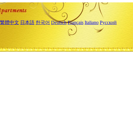
繁體中文
日本語
한국어
Deutsch
Français
Italiano
Русский