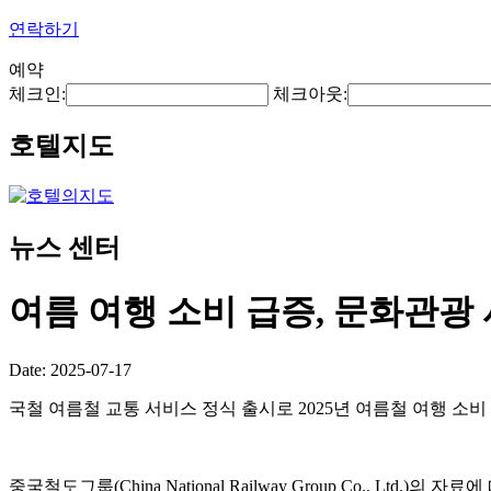
연락하기
예약
체크인:
체크아웃:
호텔지도
뉴스 센터
여름 여행 소비 급증, 문화관광
Date: 2025-07-17
국철 여름철 교통 서비스 정식 출시로 2025년 여름철 여행 소
중국철도그룹(China National Railway Group Co., Lt