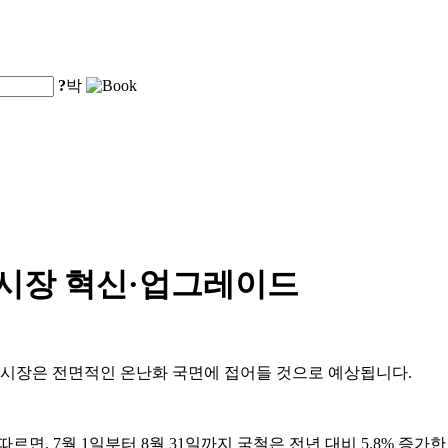
?
박
 시장 혁신·업그레이드
비 시장은 전면적인 온난화 국면에 접어들 것으로 예상됩니다.
d.)의 자료에 따르면, 7월 1일부터 8월 31일까지 국철은 전년 대비 5.8