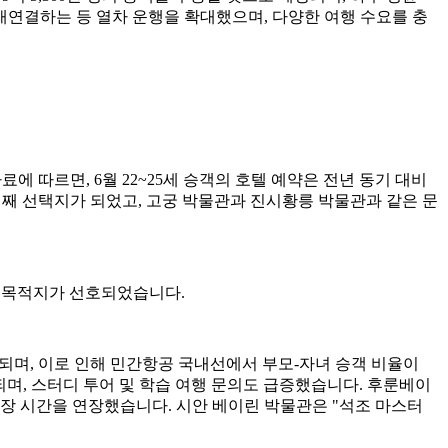
 재연결하는 등 열차 운행을 확대했으며, 다양한 여행 수요를 충
료에 따르면, 6월 22~25세 승객의 호텔 예약은 전년 동기 대비
 번째 선택지가 되었고, 고궁 박물관과 진시황릉 박물관과 같은 문
은 목적지가 선호되었습니다.
상되며, 이로 인해 민간항공 국내선에서 부모-자녀 승객 비율이
상되며, 스터디 투어 및 학습 여행 문의도 급증했습니다. 후룬베이
개장 시간을 연장했습니다. 시안 베이린 박물관은 "석조 마스터