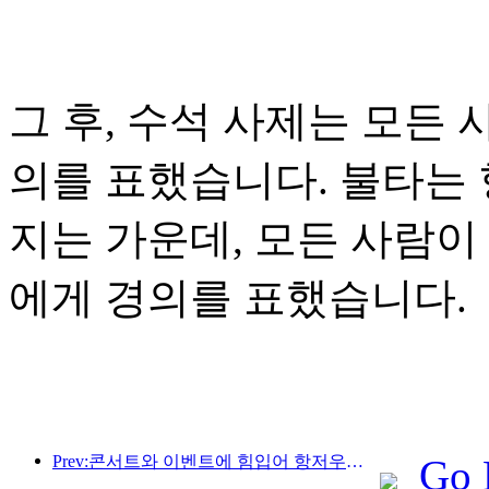
그 후, 수석 사제는 모든
의를 표했습니다. 불타는 
지는 가운데, 모든 사람이
에게 경의를 표했습니다.
Prev:콘서트와 이벤트에 힘입어 항저우의 호텔 실적은 3월에도 계속 상승할 것으로 예상된다.
Go 