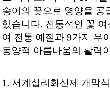
송이의 꽃으로 영양을 공
했습니다. 전통적인 꽃 
여 전통 예절과 9가지 우
동양적 아름다움의 활력이
1. 서계십리화신제 개막식 