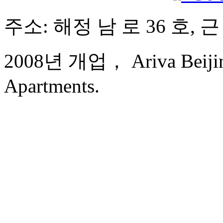
주소: 해정 남 로 36 호,
2008년 개업， Ariva Beijing
Apartments.