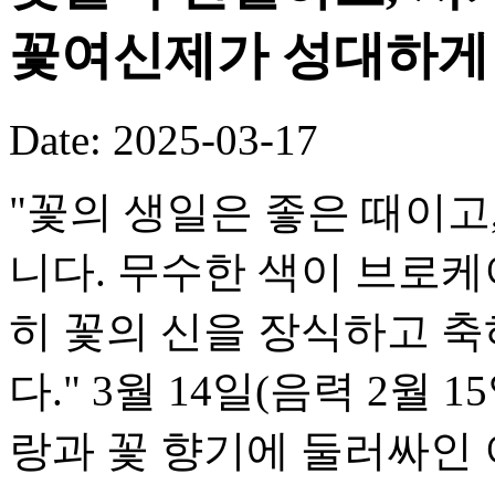
꽃여신제가 성대하게
Date: 2025-03-17
"꽃의 생일은 좋은 때이고
니다. 무수한 색이 브로케
히 꽃의 신을 장식하고 
다." 3월 14일(음력 2월
랑과 꽃 향기에 둘러싸인 이