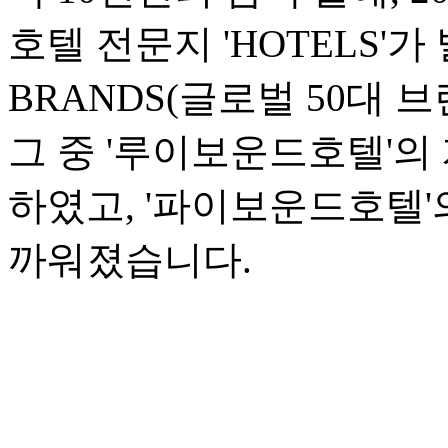
호텔 전문지 'HOTELS'가 
BRANDS(글로벌 50대 
그 중 '루이보운드호텔'의 
하였고, '파이보운드호텔'의
까워졌습니다.