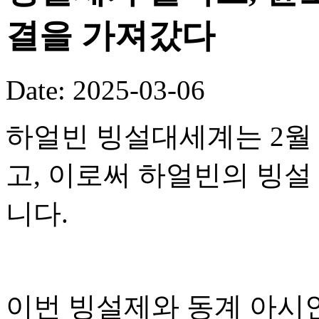
결을 가져갔다
Date: 2025-03-06
하얼빈 빙설대세계는 2월 
고, 이로써 하얼빈의 빙
니다.
이번 빙설제와 동계 아시