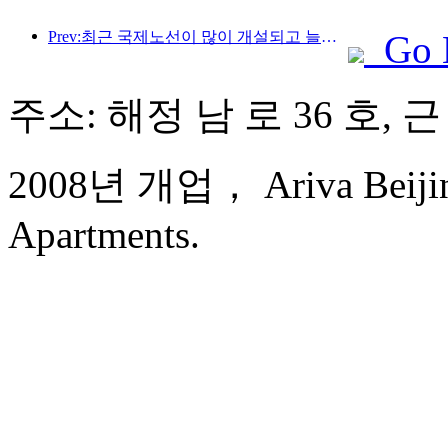
Prev:최근 국제노선이 많이 개설되고 늘어나고 있습니다.
Go 
주소: 해정 남 로 36 호,
2008년 개업， Ariva Beijing
Apartments.