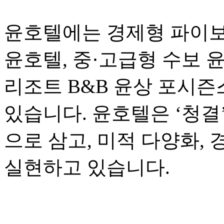
윤호텔에는 경제형 파이보
윤호텔, 중·고급형 수보 
리조트 B&B 윤상 포시즌스
있습니다. 윤호텔은 ‘청결
으로 삼고, 미적 다양화,
실현하고 있습니다.