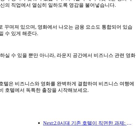
자신의 직업에서 열심히 일하도록 영감을 불어넣습니다.
로 꾸며져 있으며, 영화에서 나오는 금융 요소도 통합되어 있습
 수 있게 해준다.
하실 수 있을 뿐만 아니라, 라운지 공간에서 비즈니스 관련 영화
 호텔은 비즈니스와 영화를 완벽하게 결합하여 비즈니스 여행에
무비 호텔에서 독특한 출장을 시작해보세요.
Next:2.0시대 기존 호텔이 직면한 과제: 업그레이드가 핵심, 진정한 가치 혁신