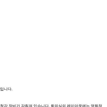
움입니다.
시청각 장비가 갖춰져 있습니다. 회의실의 레이아웃에는 영화적