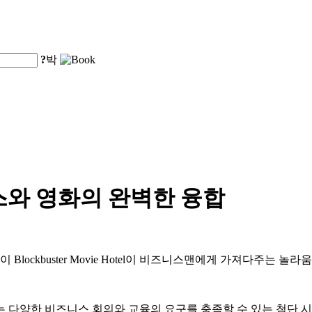
?
박
스와 영화의 완벽한 융합
lockbuster Movie Hotel이 비즈니스맨에게 가져다주는 놀라
는 다양한 비즈니스 회의와 교육의 요구를 충족할 수 있는 첨단 