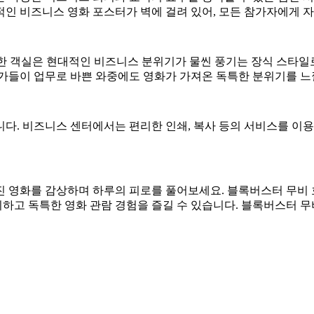
적인 비즈니스 영화 포스터가 벽에 걸려 있어, 모든 참가자에게 
 한 객실은 현대적인 비즈니스 분위기가 물씬 풍기는 장식 스타일
가들이 업무로 바쁜 와중에도 영화가 가져온 독특한 분위기를 느낄
다. 비즈니스 센터에서는 편리한 인쇄, 복사 등의 서비스를 이용
진 영화를 감상하며 하루의 피로를 풀어보세요. 블록버스터 무비
하고 독특한 영화 관람 경험을 즐길 수 있습니다. 블록버스터 